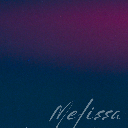
Melissa